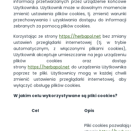
informacji przetwarzanych przez urządzenie końcowe
Użytkownika. Użytkownik może w dowolnym momencie
zmienić ustawienia plików cookies, tj. zmienić warunki
przechowywania i uzyskiwania dostępu do informacji
zebranych za pomocą plików cookies.
Korzystając ze strony
https://herbapol.net
bez zmiany
ustawień przeglądarki internetowej (tj. w trybie
automatycznym, z włączonymi plikami cookies),
Użytkownik akceptuje umieszczanie na jego urządzeniu
plików cookies oraz dostęp
strony
https://herbapol.net
do urządzenia Użytkownika
poprzez te pliki. Użytkownicy mogą w każdej chwili
zmienić ustawienia przeglądarki internetowej, aby
wyłączyć obsługę plików cookies.
W jakim celu wykorzystywane są pliki cookies?
Cel
Opis
Pliki cookies pozwalają