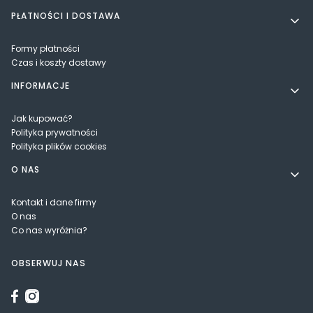
PŁATNOŚCI I DOSTAWA
Formy płatności
Czas i koszty dostawy
INFORMACJE
Jak kupować?
Polityka prywatności
Polityka plików cookies
O NAS
Kontakt i dane firmy
O nas
Co nas wyróżnia?
OBSERWUJ NAS