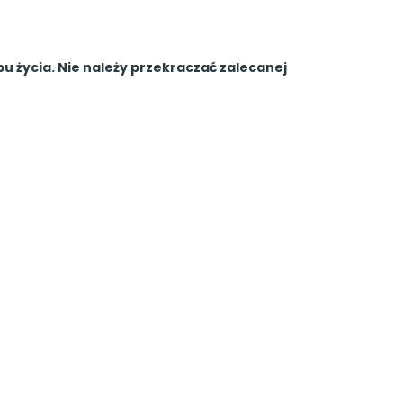
u życia. Nie należy przekraczać zalecanej