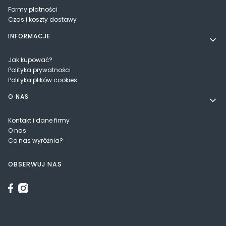
Formy płatności
Czas i koszty dostawy
INFORMACJE
Jak kupować?
Polityka prywatności
Polityka plików cookies
O NAS
Kontakt i dane firmy
O nas
Co nas wyróżnia?
OBSERWUJ NAS