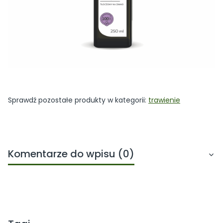
Sprawdź pozostałe produkty w kategorii:
trawienie
Komentarze do wpisu (0)