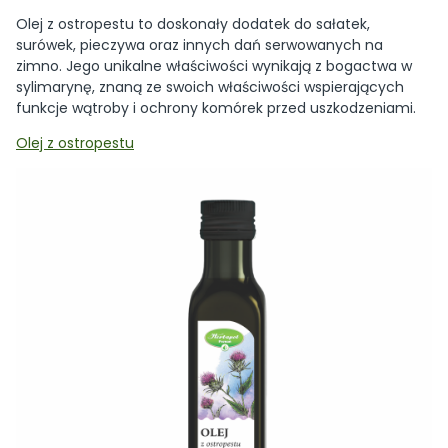
Olej z ostropestu to doskonały dodatek do sałatek,
surówek, pieczywa oraz innych dań serwowanych na
zimno. Jego unikalne właściwości wynikają z bogactwa w
sylimarynę, znaną ze swoich właściwości wspierających
funkcje wątroby i ochrony komórek przed uszkodzeniami.
Olej z ostropestu