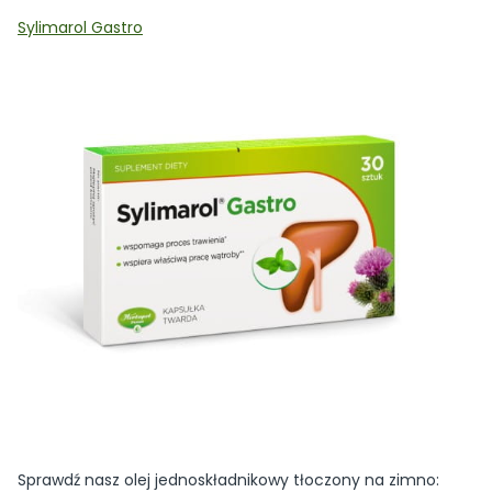
Sylimarol Gastro
Sprawdź nasz olej jednoskładnikowy tłoczony na zimno: