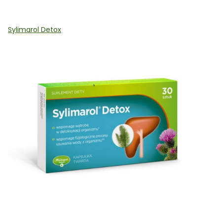
Sylimarol Detox