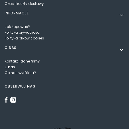
Czas i koszty dostawy
INFORMACJE
Jak kupować?
Polityka prywatności
Polityka plików cookies
O NAS
Kontakt i dane firmy
O nas
Co nas wyróżnia?
OBSERWUJ NAS