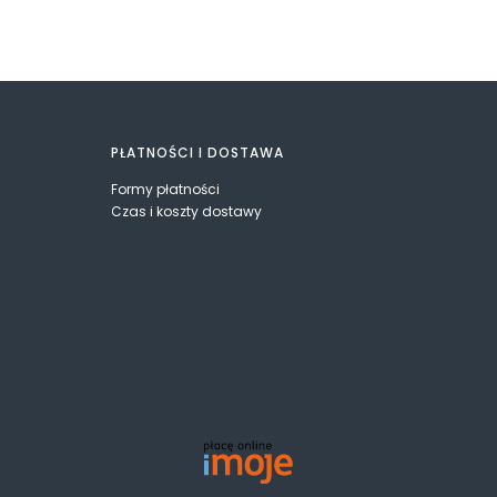
PŁATNOŚCI I DOSTAWA
Formy płatności
Czas i koszty dostawy