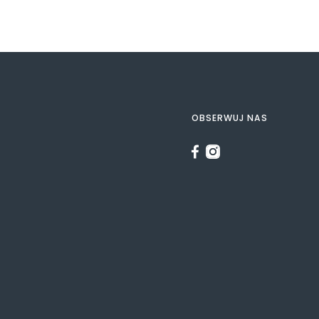
OBSERWUJ NAS